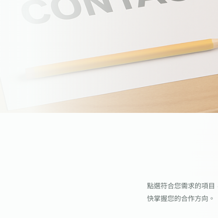
點選符合您需求的項目
快掌握您的合作方向。