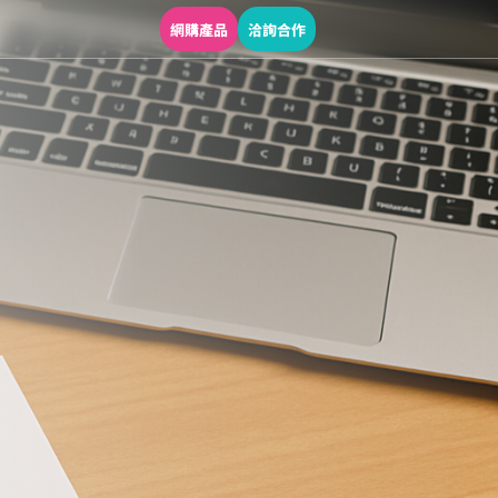
網購產品
洽詢合作