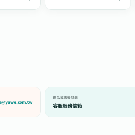
商品或售後問題
es@yawe.com.tw
客服服務信箱