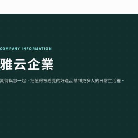
COMPANY INFORMATION
雅云企業
期待與您一起，把值得被看見的好產品帶到更多人的日常生活裡。