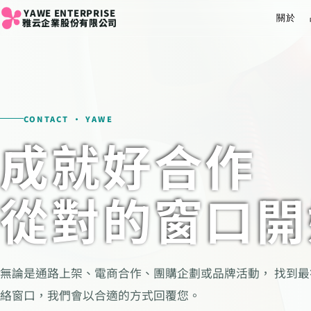
YAWE ENTERPRISE
關於
雅云企業股份有限公司
CONTACT · YAWE
成就好合作
從對的窗口開
無論是通路上架、電商合作、團購企劃或品牌活動， 找到
絡窗口，我們會以合適的方式回覆您。