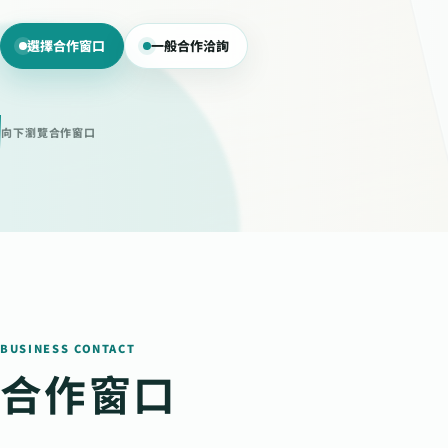
選擇合作窗口
一般合作洽詢
向下瀏覽合作窗口
BUSINESS CONTACT
合作窗口