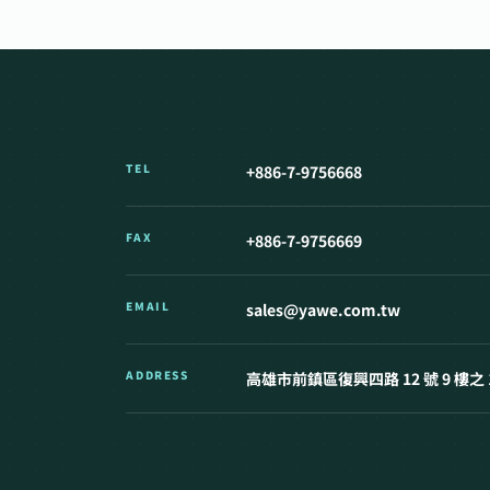
TEL
+886-7-9756668
FAX
+886-7-9756669
EMAIL
sales@yawe.com.tw
ADDRESS
高雄市前鎮區復興四路 12 號 9 樓之 