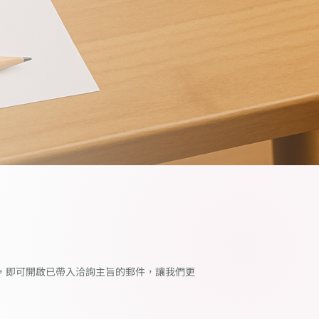
，即可開啟已帶入洽詢主旨的郵件，讓我們更